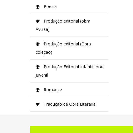
Poesia
Produção editorial (obra
Avulsa)
Produção editorial (Obra
coleção)
Produção Editorial Infantil e/ou
Juvenil
Romance
Tradução de Obra Literária