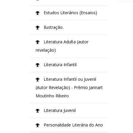
Estudos Literários (Ensaios)
Ilustração.
Literatura Adulta (autor
revelação)
Literatura Infantil
Literatura Infantil ou Juvenil
(Autor Revelação) - Prêmio Jannart
Moutinho Ribeiro
Literatura Juvenil
Personalidade Literária do Ano