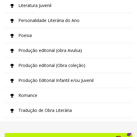
Literatura Juvenil
Personalidade Literária do Ano
Poesia
Produção editorial (obra Avulsa)
Produção editorial (Obra coleção)
Produção Editorial Infantil e/ou Juvenil
Romance
Tradução de Obra Literária