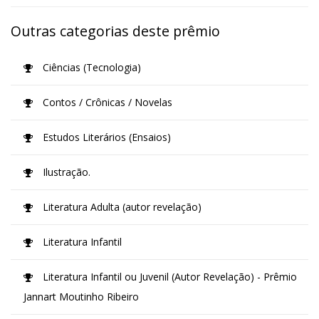
Outras categorias deste prêmio
Ciências (Tecnologia)
Contos / Crônicas / Novelas
Estudos Literários (Ensaios)
Ilustração.
Literatura Adulta (autor revelação)
Literatura Infantil
Literatura Infantil ou Juvenil (Autor Revelação) - Prêmio
Jannart Moutinho Ribeiro