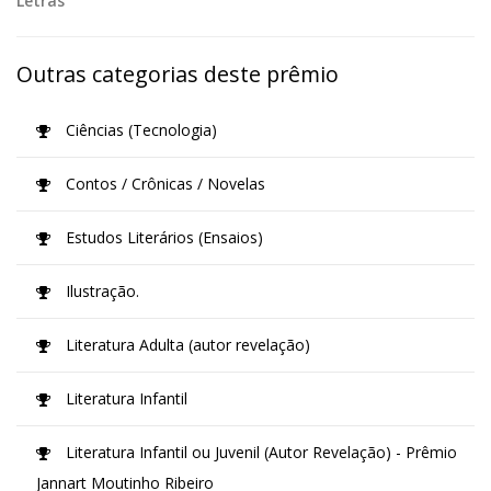
Letras
Outras categorias deste prêmio
Ciências (Tecnologia)
Contos / Crônicas / Novelas
Estudos Literários (Ensaios)
Ilustração.
Literatura Adulta (autor revelação)
Literatura Infantil
Literatura Infantil ou Juvenil (Autor Revelação) - Prêmio
Jannart Moutinho Ribeiro