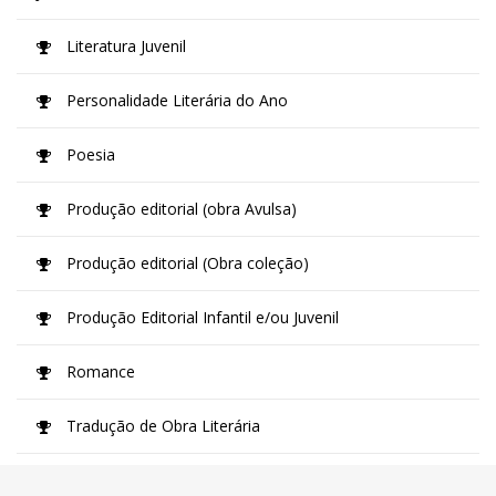
Literatura Juvenil
Personalidade Literária do Ano
Poesia
Produção editorial (obra Avulsa)
Produção editorial (Obra coleção)
Produção Editorial Infantil e/ou Juvenil
Romance
Tradução de Obra Literária