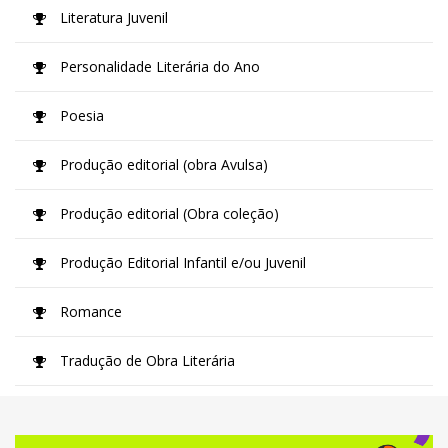
Literatura Juvenil
Personalidade Literária do Ano
Poesia
Produção editorial (obra Avulsa)
Produção editorial (Obra coleção)
Produção Editorial Infantil e/ou Juvenil
Romance
Tradução de Obra Literária