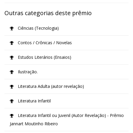
Outras categorias deste prêmio
Ciências (Tecnologia)
Contos / Crônicas / Novelas
Estudos Literários (Ensaios)
Ilustração.
Literatura Adulta (autor revelação)
Literatura Infantil
Literatura Infantil ou Juvenil (Autor Revelação) - Prêmio
Jannart Moutinho Ribeiro