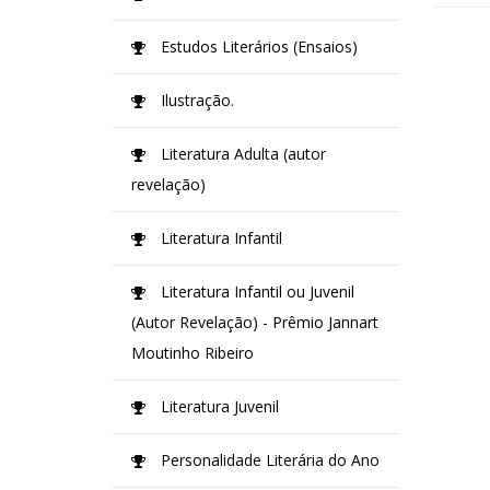
Estudos Literários (Ensaios)
Ilustração.
Literatura Adulta (autor
revelação)
Literatura Infantil
Literatura Infantil ou Juvenil
(Autor Revelação) - Prêmio Jannart
Moutinho Ribeiro
Literatura Juvenil
Personalidade Literária do Ano