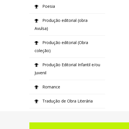
Poesia
Produção editorial (obra
Avulsa)
Produção editorial (Obra
coleção)
Produção Editorial Infantil e/ou
Juvenil
Romance
Tradução de Obra Literária