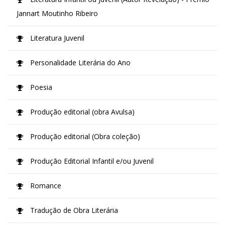
Jannart Moutinho Ribeiro
Literatura Juvenil
Personalidade Literária do Ano
Poesia
Produção editorial (obra Avulsa)
Produção editorial (Obra coleção)
Produção Editorial Infantil e/ou Juvenil
Romance
Tradução de Obra Literária