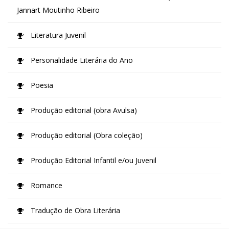
Jannart Moutinho Ribeiro
Literatura Juvenil
Personalidade Literária do Ano
Poesia
Produção editorial (obra Avulsa)
Produção editorial (Obra coleção)
Produção Editorial Infantil e/ou Juvenil
Romance
Tradução de Obra Literária