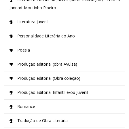
Jannart Moutinho Ribeiro
Literatura Juvenil
Personalidade Literária do Ano
Poesia
Produção editorial (obra Avulsa)
Produção editorial (Obra coleção)
Produção Editorial Infantil e/ou Juvenil
Romance
Tradução de Obra Literária