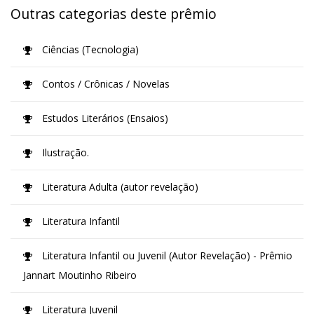
Outras categorias deste prêmio
Ciências (Tecnologia)
Contos / Crônicas / Novelas
Estudos Literários (Ensaios)
Ilustração.
Literatura Adulta (autor revelação)
Literatura Infantil
Literatura Infantil ou Juvenil (Autor Revelação) - Prêmio
Jannart Moutinho Ribeiro
Literatura Juvenil