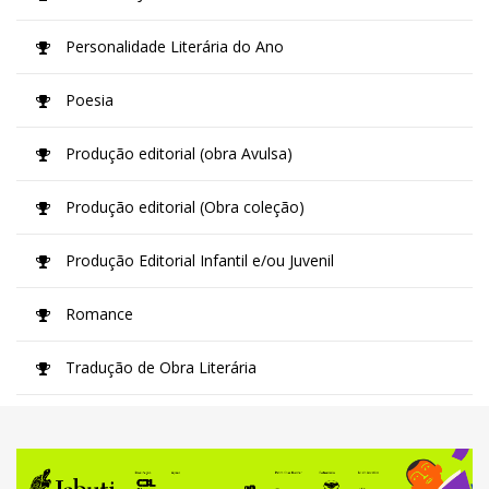
Personalidade Literária do Ano
Poesia
Produção editorial (obra Avulsa)
Produção editorial (Obra coleção)
Produção Editorial Infantil e/ou Juvenil
Romance
Tradução de Obra Literária