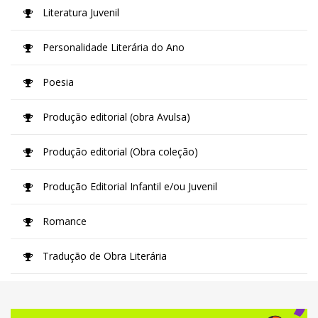
Literatura Juvenil
Personalidade Literária do Ano
Poesia
Produção editorial (obra Avulsa)
Produção editorial (Obra coleção)
Produção Editorial Infantil e/ou Juvenil
Romance
Tradução de Obra Literária