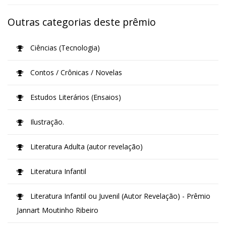
Outras categorias deste prêmio
Ciências (Tecnologia)
Contos / Crônicas / Novelas
Estudos Literários (Ensaios)
Ilustração.
Literatura Adulta (autor revelação)
Literatura Infantil
Literatura Infantil ou Juvenil (Autor Revelação) - Prêmio
Jannart Moutinho Ribeiro