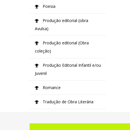
Poesia
Produção editorial (obra
Avulsa)
Produção editorial (Obra
coleção)
Produção Editorial Infantil e/ou
Juvenil
Romance
Tradução de Obra Literária