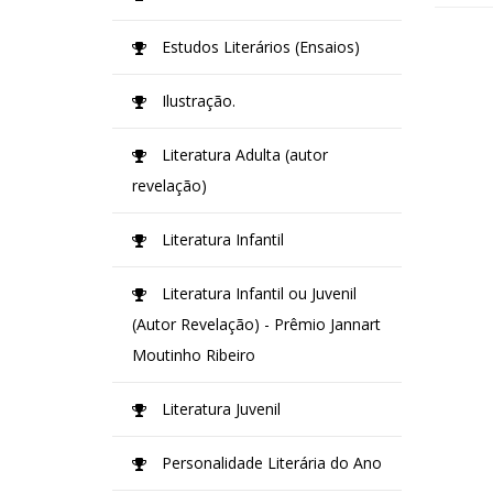
Estudos Literários (Ensaios)
Ilustração.
Literatura Adulta (autor
revelação)
Literatura Infantil
Literatura Infantil ou Juvenil
(Autor Revelação) - Prêmio Jannart
Moutinho Ribeiro
Literatura Juvenil
Personalidade Literária do Ano