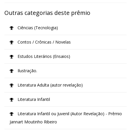
Outras categorias deste prêmio
Ciências (Tecnologia)
Contos / Crônicas / Novelas
Estudos Literários (Ensaios)
Ilustração.
Literatura Adulta (autor revelação)
Literatura Infantil
Literatura Infantil ou Juvenil (Autor Revelação) - Prêmio
Jannart Moutinho Ribeiro