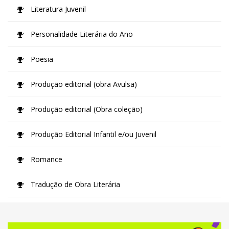
Literatura Juvenil
Personalidade Literária do Ano
Poesia
Produção editorial (obra Avulsa)
Produção editorial (Obra coleção)
Produção Editorial Infantil e/ou Juvenil
Romance
Tradução de Obra Literária