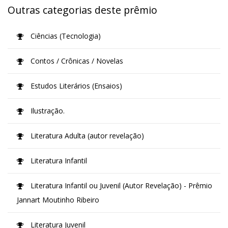
Outras categorias deste prêmio
Ciências (Tecnologia)
Contos / Crônicas / Novelas
Estudos Literários (Ensaios)
Ilustração.
Literatura Adulta (autor revelação)
Literatura Infantil
Literatura Infantil ou Juvenil (Autor Revelação) - Prêmio
Jannart Moutinho Ribeiro
Literatura Juvenil