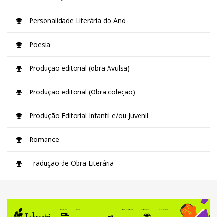
Personalidade Literária do Ano
Poesia
Produção editorial (obra Avulsa)
Produção editorial (Obra coleção)
Produção Editorial Infantil e/ou Juvenil
Romance
Tradução de Obra Literária