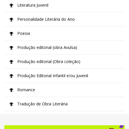
Literatura Juvenil
Personalidade Literária do Ano
Poesia
Produção editorial (obra Avulsa)
Produção editorial (Obra coleção)
Produção Editorial Infantil e/ou Juvenil
Romance
Tradução de Obra Literária