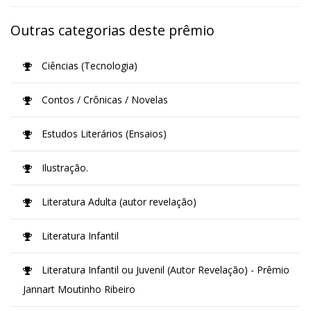
Outras categorias deste prêmio
Ciências (Tecnologia)
Contos / Crônicas / Novelas
Estudos Literários (Ensaios)
Ilustração.
Literatura Adulta (autor revelação)
Literatura Infantil
Literatura Infantil ou Juvenil (Autor Revelação) - Prêmio
Jannart Moutinho Ribeiro