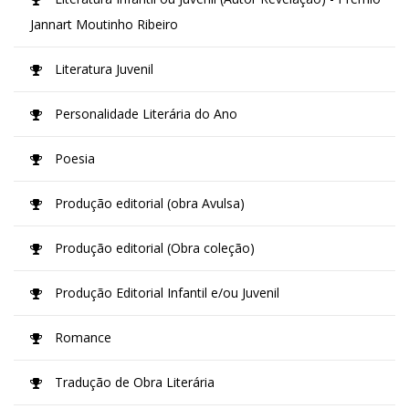
Jannart Moutinho Ribeiro
Literatura Juvenil
Personalidade Literária do Ano
Poesia
Produção editorial (obra Avulsa)
Produção editorial (Obra coleção)
Produção Editorial Infantil e/ou Juvenil
Romance
Tradução de Obra Literária