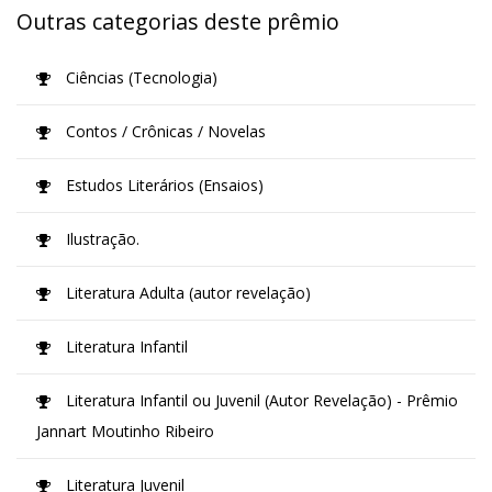
Outras categorias deste prêmio
Ciências (Tecnologia)
Contos / Crônicas / Novelas
Estudos Literários (Ensaios)
Ilustração.
Literatura Adulta (autor revelação)
Literatura Infantil
Literatura Infantil ou Juvenil (Autor Revelação) - Prêmio
Jannart Moutinho Ribeiro
Literatura Juvenil