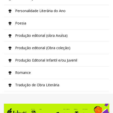
Personalidade Literária do Ano
Poesia
Produção editorial (obra Avulsa)
Produção editorial (Obra coleção)
Produção Editorial Infantil e/ou Juvenil
Romance
Tradução de Obra Literária