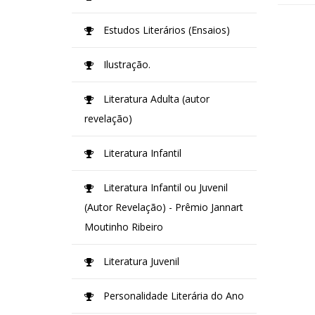
Estudos Literários (Ensaios)
Ilustração.
Literatura Adulta (autor
revelação)
Literatura Infantil
Literatura Infantil ou Juvenil
(Autor Revelação) - Prêmio Jannart
Moutinho Ribeiro
Literatura Juvenil
Personalidade Literária do Ano