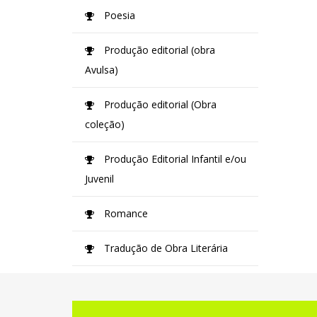
Poesia
Produção editorial (obra
Avulsa)
Produção editorial (Obra
coleção)
Produção Editorial Infantil e/ou
Juvenil
Romance
Tradução de Obra Literária