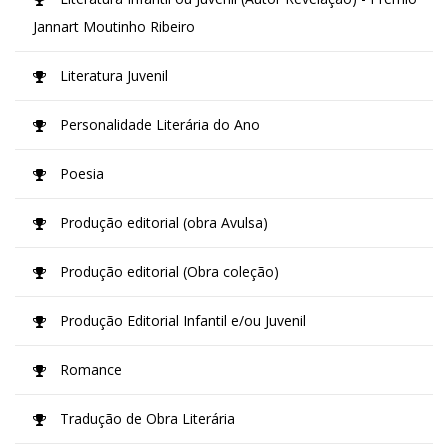
Jannart Moutinho Ribeiro
Literatura Juvenil
Personalidade Literária do Ano
Poesia
Produção editorial (obra Avulsa)
Produção editorial (Obra coleção)
Produção Editorial Infantil e/ou Juvenil
Romance
Tradução de Obra Literária