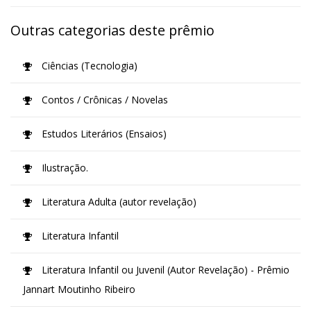
Outras categorias deste prêmio
Ciências (Tecnologia)
Contos / Crônicas / Novelas
Estudos Literários (Ensaios)
Ilustração.
Literatura Adulta (autor revelação)
Literatura Infantil
Literatura Infantil ou Juvenil (Autor Revelação) - Prêmio
Jannart Moutinho Ribeiro