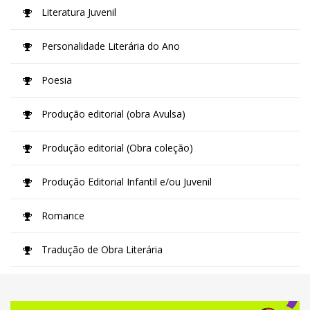
Literatura Juvenil
Personalidade Literária do Ano
Poesia
Produção editorial (obra Avulsa)
Produção editorial (Obra coleção)
Produção Editorial Infantil e/ou Juvenil
Romance
Tradução de Obra Literária