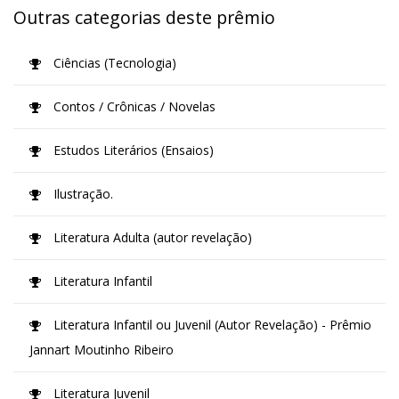
Outras categorias deste prêmio
Ciências (Tecnologia)
Contos / Crônicas / Novelas
Estudos Literários (Ensaios)
Ilustração.
Literatura Adulta (autor revelação)
Literatura Infantil
Literatura Infantil ou Juvenil (Autor Revelação) - Prêmio
Jannart Moutinho Ribeiro
Literatura Juvenil