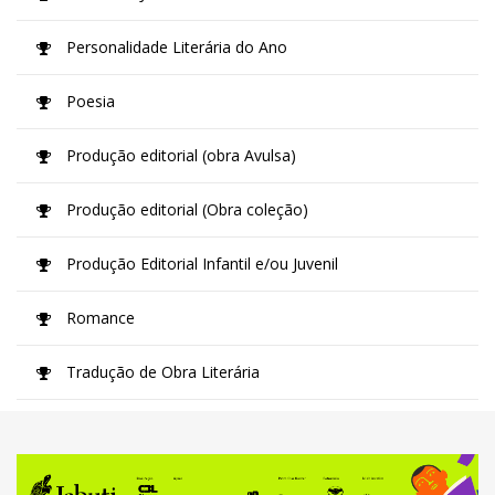
Personalidade Literária do Ano
Poesia
Produção editorial (obra Avulsa)
Produção editorial (Obra coleção)
Produção Editorial Infantil e/ou Juvenil
Romance
Tradução de Obra Literária