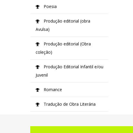
Poesia
Produção editorial (obra
Avulsa)
Produção editorial (Obra
coleção)
Produção Editorial Infantil e/ou
Juvenil
Romance
Tradução de Obra Literária