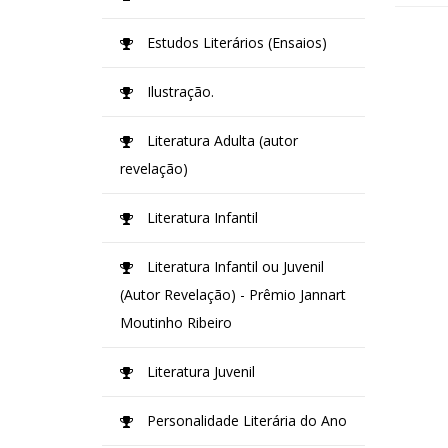
Estudos Literários (Ensaios)
Ilustração.
Literatura Adulta (autor
revelação)
Literatura Infantil
Literatura Infantil ou Juvenil
(Autor Revelação) - Prêmio Jannart
Moutinho Ribeiro
Literatura Juvenil
Personalidade Literária do Ano