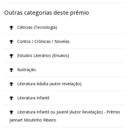
Outras categorias deste prêmio
Ciências (Tecnologia)
Contos / Crônicas / Novelas
Estudos Literários (Ensaios)
Ilustração.
Literatura Adulta (autor revelação)
Literatura Infantil
Literatura Infantil ou Juvenil (Autor Revelação) - Prêmio
Jannart Moutinho Ribeiro