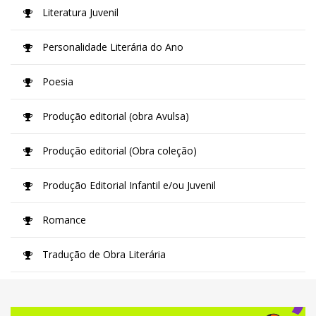
Literatura Juvenil
Personalidade Literária do Ano
Poesia
Produção editorial (obra Avulsa)
Produção editorial (Obra coleção)
Produção Editorial Infantil e/ou Juvenil
Romance
Tradução de Obra Literária