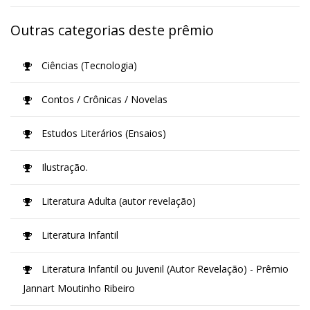
Outras categorias deste prêmio
Ciências (Tecnologia)
Contos / Crônicas / Novelas
Estudos Literários (Ensaios)
Ilustração.
Literatura Adulta (autor revelação)
Literatura Infantil
Literatura Infantil ou Juvenil (Autor Revelação) - Prêmio
Jannart Moutinho Ribeiro