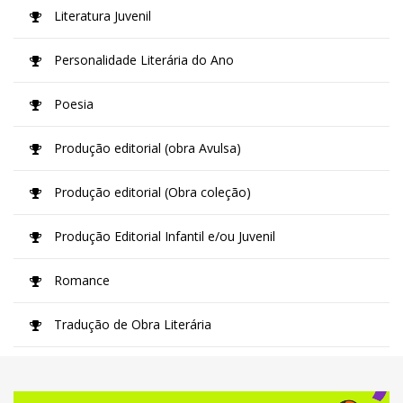
Literatura Juvenil
Personalidade Literária do Ano
Poesia
Produção editorial (obra Avulsa)
Produção editorial (Obra coleção)
Produção Editorial Infantil e/ou Juvenil
Romance
Tradução de Obra Literária