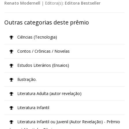
Renato Modernell
|
Editora(s):
Editora Bestseller
Outras categorias deste prêmio
Ciências (Tecnologia)
Contos / Crônicas / Novelas
Estudos Literários (Ensaios)
Ilustração.
Literatura Adulta (autor revelação)
Literatura Infantil
Literatura Infantil ou Juvenil (Autor Revelação) - Prêmio