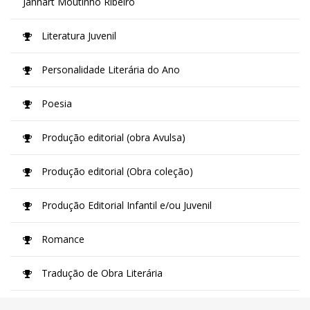
Jannart Moutinho Ribeiro
Literatura Juvenil
Personalidade Literária do Ano
Poesia
Produção editorial (obra Avulsa)
Produção editorial (Obra coleção)
Produção Editorial Infantil e/ou Juvenil
Romance
Tradução de Obra Literária