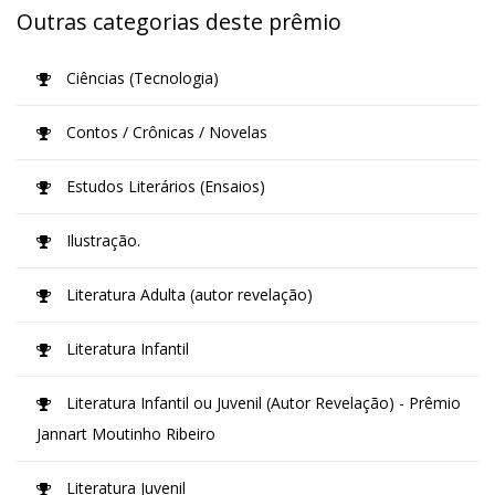
Outras categorias deste prêmio
Ciências (Tecnologia)
Contos / Crônicas / Novelas
Estudos Literários (Ensaios)
Ilustração.
Literatura Adulta (autor revelação)
Literatura Infantil
Literatura Infantil ou Juvenil (Autor Revelação) - Prêmio
Jannart Moutinho Ribeiro
Literatura Juvenil