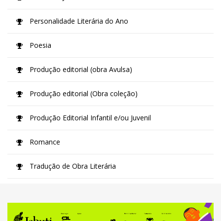
Personalidade Literária do Ano
Poesia
Produção editorial (obra Avulsa)
Produção editorial (Obra coleção)
Produção Editorial Infantil e/ou Juvenil
Romance
Tradução de Obra Literária