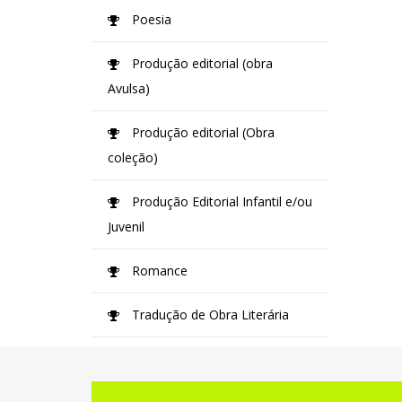
Poesia
Produção editorial (obra
Avulsa)
Produção editorial (Obra
coleção)
Produção Editorial Infantil e/ou
Juvenil
Romance
Tradução de Obra Literária