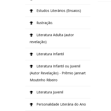
Estudos Literários (Ensaios)
Ilustração.
Literatura Adulta (autor
revelação)
Literatura Infantil
Literatura Infantil ou Juvenil
(Autor Revelação) - Prêmio Jannart
Moutinho Ribeiro
Literatura Juvenil
Personalidade Literária do Ano