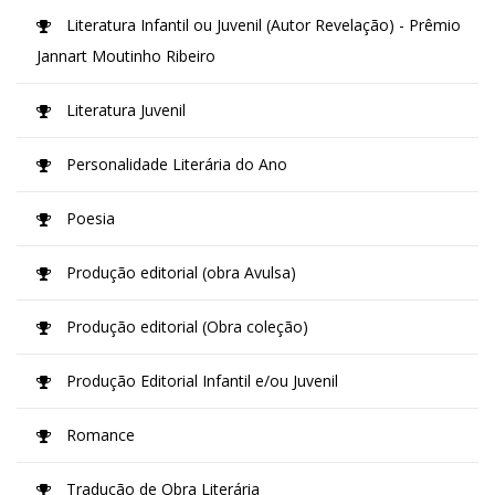
Literatura Infantil ou Juvenil (Autor Revelação) - Prêmio
Jannart Moutinho Ribeiro
Literatura Juvenil
Personalidade Literária do Ano
Poesia
Produção editorial (obra Avulsa)
Produção editorial (Obra coleção)
Produção Editorial Infantil e/ou Juvenil
Romance
Tradução de Obra Literária