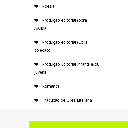
Poesia
Produção editorial (obra
Avulsa)
Produção editorial (Obra
coleção)
Produção Editorial Infantil e/ou
Juvenil
Romance
Tradução de Obra Literária