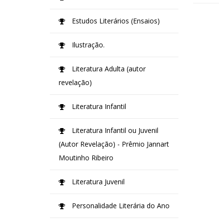
Estudos Literários (Ensaios)
Ilustração.
Literatura Adulta (autor
revelação)
Literatura Infantil
Literatura Infantil ou Juvenil
(Autor Revelação) - Prêmio Jannart
Moutinho Ribeiro
Literatura Juvenil
Personalidade Literária do Ano