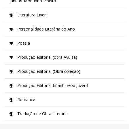
Jannart Moutinho Ribeiro
Literatura Juvenil
Personalidade Literária do Ano
Poesia
Produção editorial (obra Avulsa)
Produção editorial (Obra coleção)
Produção Editorial Infantil e/ou Juvenil
Romance
Tradução de Obra Literária