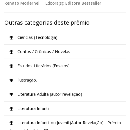
Renato Modernell
|
Editora(s):
Editora Bestseller
Outras categorias deste prêmio
Ciências (Tecnologia)
Contos / Crônicas / Novelas
Estudos Literários (Ensaios)
Ilustração.
Literatura Adulta (autor revelação)
Literatura Infantil
Literatura Infantil ou Juvenil (Autor Revelação) - Prêmio