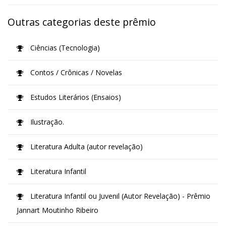
Outras categorias deste prêmio
Ciências (Tecnologia)
Contos / Crônicas / Novelas
Estudos Literários (Ensaios)
Ilustração.
Literatura Adulta (autor revelação)
Literatura Infantil
Literatura Infantil ou Juvenil (Autor Revelação) - Prêmio
Jannart Moutinho Ribeiro