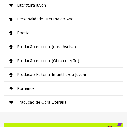
Literatura Juvenil
Personalidade Literária do Ano
Poesia
Produção editorial (obra Avulsa)
Produção editorial (Obra coleção)
Produção Editorial Infantil e/ou Juvenil
Romance
Tradução de Obra Literária