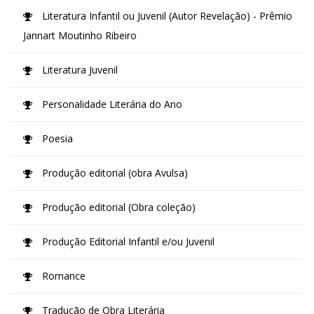
Literatura Infantil ou Juvenil (Autor Revelação) - Prêmio
Jannart Moutinho Ribeiro
Literatura Juvenil
Personalidade Literária do Ano
Poesia
Produção editorial (obra Avulsa)
Produção editorial (Obra coleção)
Produção Editorial Infantil e/ou Juvenil
Romance
Tradução de Obra Literária