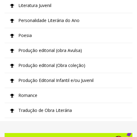
Literatura Juvenil
Personalidade Literária do Ano
Poesia
Produção editorial (obra Avulsa)
Produção editorial (Obra coleção)
Produção Editorial Infantil e/ou Juvenil
Romance
Tradução de Obra Literária