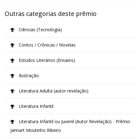
Outras categorias deste prêmio
Ciências (Tecnologia)
Contos / Crônicas / Novelas
Estudos Literários (Ensaios)
Ilustração.
Literatura Adulta (autor revelação)
Literatura Infantil
Literatura Infantil ou Juvenil (Autor Revelação) - Prêmio
Jannart Moutinho Ribeiro