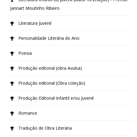
Jannart Moutinho Ribeiro
Literatura Juvenil
Personalidade Literária do Ano
Poesia
Produção editorial (obra Avulsa)
Produção editorial (Obra coleção)
Produção Editorial Infantil e/ou Juvenil
Romance
Tradução de Obra Literária