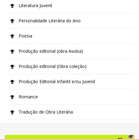
Literatura Juvenil
Personalidade Literária do Ano
Poesia
Produção editorial (obra Avulsa)
Produção editorial (Obra coleção)
Produção Editorial Infantil e/ou Juvenil
Romance
Tradução de Obra Literária