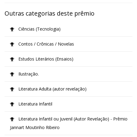
Outras categorias deste prêmio
Ciências (Tecnologia)
Contos / Crônicas / Novelas
Estudos Literários (Ensaios)
Ilustração.
Literatura Adulta (autor revelação)
Literatura Infantil
Literatura Infantil ou Juvenil (Autor Revelação) - Prêmio
Jannart Moutinho Ribeiro