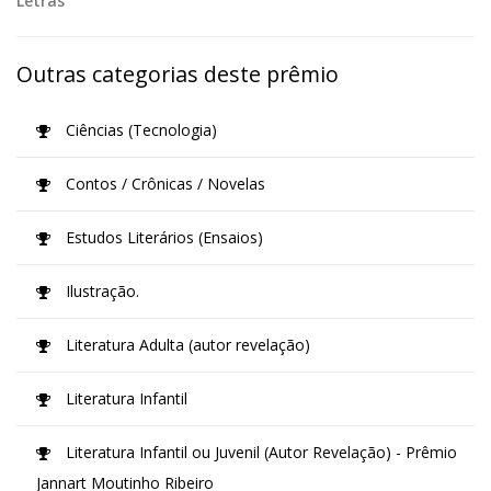
Letras
Outras categorias deste prêmio
Ciências (Tecnologia)
Contos / Crônicas / Novelas
Estudos Literários (Ensaios)
Ilustração.
Literatura Adulta (autor revelação)
Literatura Infantil
Literatura Infantil ou Juvenil (Autor Revelação) - Prêmio
Jannart Moutinho Ribeiro