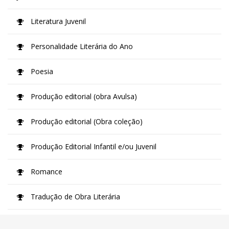
Literatura Juvenil
Personalidade Literária do Ano
Poesia
Produção editorial (obra Avulsa)
Produção editorial (Obra coleção)
Produção Editorial Infantil e/ou Juvenil
Romance
Tradução de Obra Literária