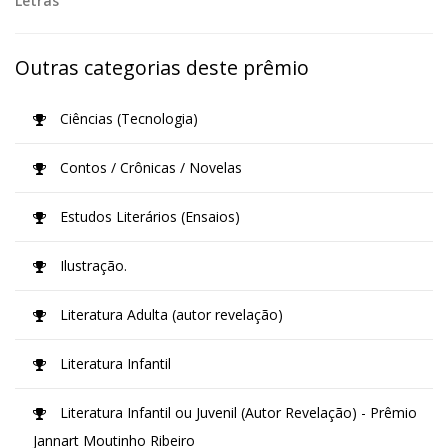
Letras
Outras categorias deste prêmio
Ciências (Tecnologia)
Contos / Crônicas / Novelas
Estudos Literários (Ensaios)
Ilustração.
Literatura Adulta (autor revelação)
Literatura Infantil
Literatura Infantil ou Juvenil (Autor Revelação) - Prêmio
Jannart Moutinho Ribeiro