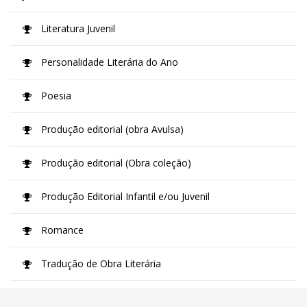
Literatura Juvenil
Personalidade Literária do Ano
Poesia
Produção editorial (obra Avulsa)
Produção editorial (Obra coleção)
Produção Editorial Infantil e/ou Juvenil
Romance
Tradução de Obra Literária