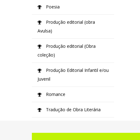
Poesia
Produção editorial (obra
Avulsa)
Produção editorial (Obra
coleção)
Produção Editorial Infantil e/ou
Juvenil
Romance
Tradução de Obra Literária