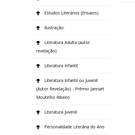
Estudos Literários (Ensaios)
Ilustração.
Literatura Adulta (autor
revelação)
Literatura Infantil
Literatura Infantil ou Juvenil
(Autor Revelação) - Prêmio Jannart
Moutinho Ribeiro
Literatura Juvenil
Personalidade Literária do Ano