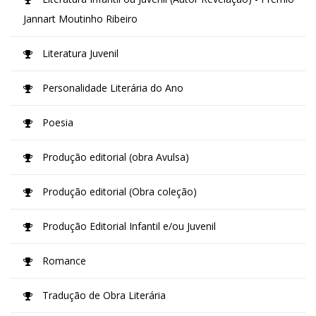
Jannart Moutinho Ribeiro
Literatura Juvenil
Personalidade Literária do Ano
Poesia
Produção editorial (obra Avulsa)
Produção editorial (Obra coleção)
Produção Editorial Infantil e/ou Juvenil
Romance
Tradução de Obra Literária