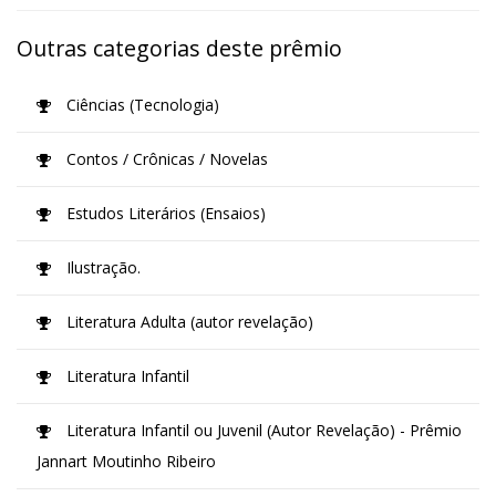
Outras categorias deste prêmio
Ciências (Tecnologia)
Contos / Crônicas / Novelas
Estudos Literários (Ensaios)
Ilustração.
Literatura Adulta (autor revelação)
Literatura Infantil
Literatura Infantil ou Juvenil (Autor Revelação) - Prêmio
Jannart Moutinho Ribeiro