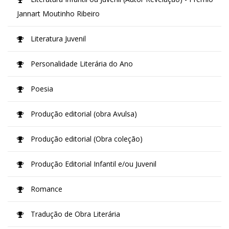
Jannart Moutinho Ribeiro
Literatura Juvenil
Personalidade Literária do Ano
Poesia
Produção editorial (obra Avulsa)
Produção editorial (Obra coleção)
Produção Editorial Infantil e/ou Juvenil
Romance
Tradução de Obra Literária