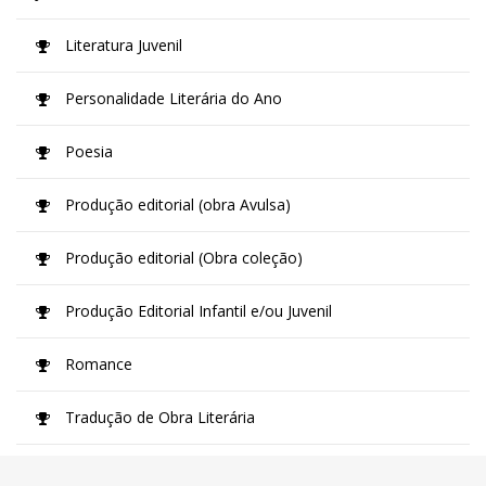
Literatura Juvenil
Personalidade Literária do Ano
Poesia
Produção editorial (obra Avulsa)
Produção editorial (Obra coleção)
Produção Editorial Infantil e/ou Juvenil
Romance
Tradução de Obra Literária