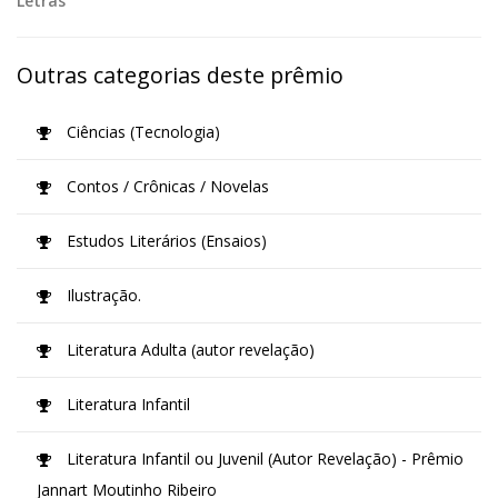
Letras
Outras categorias deste prêmio
Ciências (Tecnologia)
Contos / Crônicas / Novelas
Estudos Literários (Ensaios)
Ilustração.
Literatura Adulta (autor revelação)
Literatura Infantil
Literatura Infantil ou Juvenil (Autor Revelação) - Prêmio
Jannart Moutinho Ribeiro