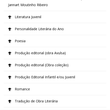
Jannart Moutinho Ribeiro
Literatura Juvenil
Personalidade Literária do Ano
Poesia
Produção editorial (obra Avulsa)
Produção editorial (Obra coleção)
Produção Editorial Infantil e/ou Juvenil
Romance
Tradução de Obra Literária