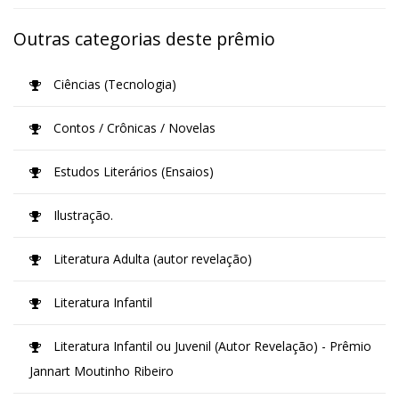
Outras categorias deste prêmio
Ciências (Tecnologia)
Contos / Crônicas / Novelas
Estudos Literários (Ensaios)
Ilustração.
Literatura Adulta (autor revelação)
Literatura Infantil
Literatura Infantil ou Juvenil (Autor Revelação) - Prêmio
Jannart Moutinho Ribeiro