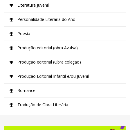
Literatura Juvenil
Personalidade Literária do Ano
Poesia
Produção editorial (obra Avulsa)
Produção editorial (Obra coleção)
Produção Editorial Infantil e/ou Juvenil
Romance
Tradução de Obra Literária