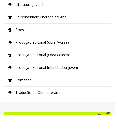
Literatura Juvenil
Personalidade Literária do Ano
Poesia
Produção editorial (obra Avulsa)
Produção editorial (Obra coleção)
Produção Editorial Infantil e/ou Juvenil
Romance
Tradução de Obra Literária