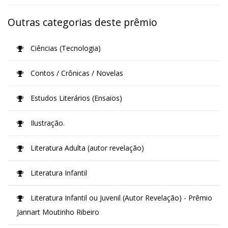
Outras categorias deste prêmio
Ciências (Tecnologia)
Contos / Crônicas / Novelas
Estudos Literários (Ensaios)
Ilustração.
Literatura Adulta (autor revelação)
Literatura Infantil
Literatura Infantil ou Juvenil (Autor Revelação) - Prêmio
Jannart Moutinho Ribeiro