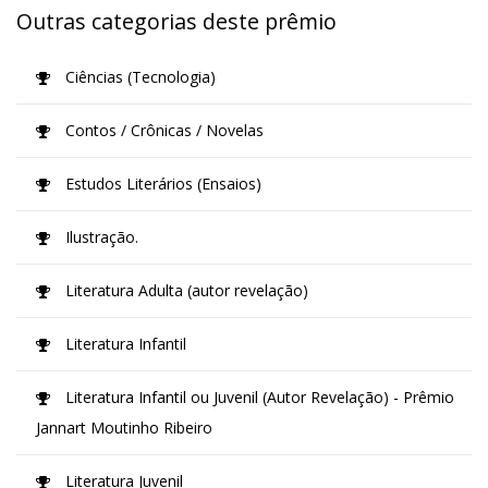
Outras categorias deste prêmio
Ciências (Tecnologia)
Contos / Crônicas / Novelas
Estudos Literários (Ensaios)
Ilustração.
Literatura Adulta (autor revelação)
Literatura Infantil
Literatura Infantil ou Juvenil (Autor Revelação) - Prêmio
Jannart Moutinho Ribeiro
Literatura Juvenil