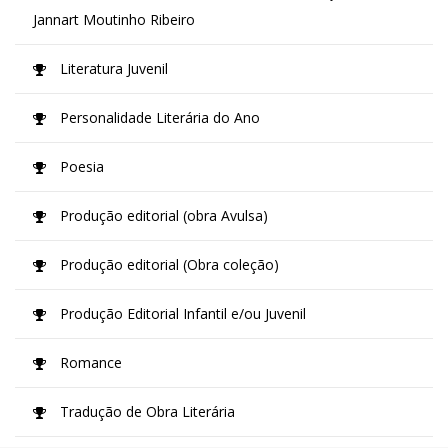
Jannart Moutinho Ribeiro
Literatura Juvenil
Personalidade Literária do Ano
Poesia
Produção editorial (obra Avulsa)
Produção editorial (Obra coleção)
Produção Editorial Infantil e/ou Juvenil
Romance
Tradução de Obra Literária