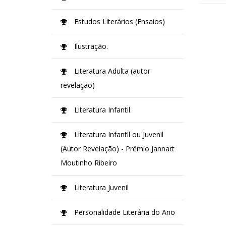
Estudos Literários (Ensaios)
Ilustração.
Literatura Adulta (autor
revelação)
Literatura Infantil
Literatura Infantil ou Juvenil
(Autor Revelação) - Prêmio Jannart
Moutinho Ribeiro
Literatura Juvenil
Personalidade Literária do Ano