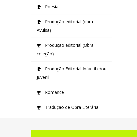
Poesia
Produção editorial (obra
Avulsa)
Produção editorial (Obra
coleção)
Produção Editorial Infantil e/ou
Juvenil
Romance
Tradução de Obra Literária