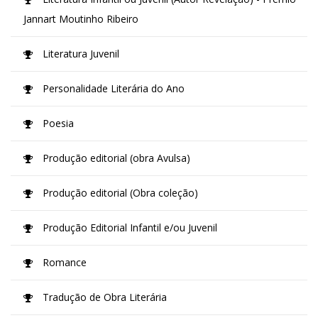
Jannart Moutinho Ribeiro
Literatura Juvenil
Personalidade Literária do Ano
Poesia
Produção editorial (obra Avulsa)
Produção editorial (Obra coleção)
Produção Editorial Infantil e/ou Juvenil
Romance
Tradução de Obra Literária