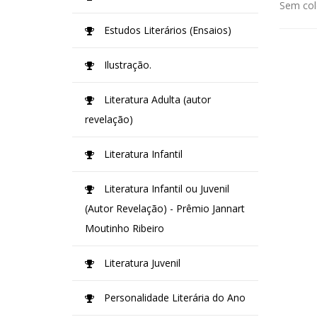
Sem col
Estudos Literários (Ensaios)
Ilustração.
Literatura Adulta (autor
revelação)
Literatura Infantil
Literatura Infantil ou Juvenil
(Autor Revelação) - Prêmio Jannart
Moutinho Ribeiro
Literatura Juvenil
Personalidade Literária do Ano