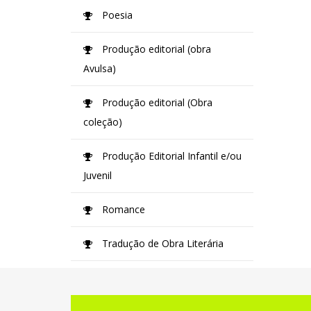
Poesia
Produção editorial (obra
Avulsa)
Produção editorial (Obra
coleção)
Produção Editorial Infantil e/ou
Juvenil
Romance
Tradução de Obra Literária