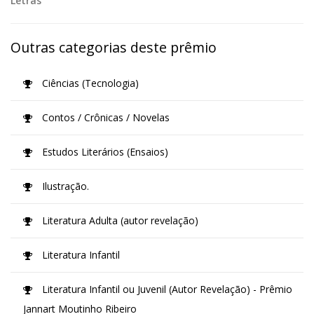
Letras
Outras categorias deste prêmio
Ciências (Tecnologia)
Contos / Crônicas / Novelas
Estudos Literários (Ensaios)
Ilustração.
Literatura Adulta (autor revelação)
Literatura Infantil
Literatura Infantil ou Juvenil (Autor Revelação) - Prêmio
Jannart Moutinho Ribeiro