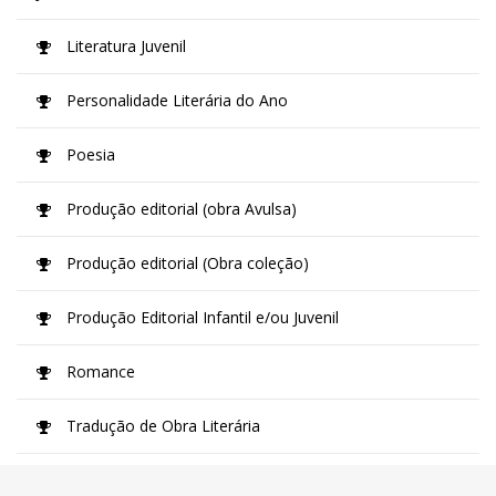
Literatura Juvenil
Personalidade Literária do Ano
Poesia
Produção editorial (obra Avulsa)
Produção editorial (Obra coleção)
Produção Editorial Infantil e/ou Juvenil
Romance
Tradução de Obra Literária